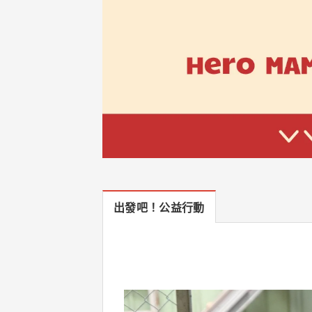
出發吧！公益行動