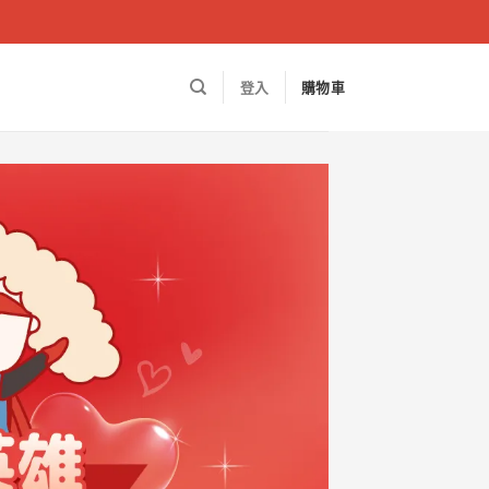
登入
購物車