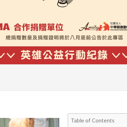
Table of Contents