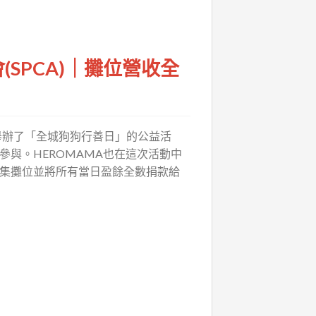
SPCA)｜攤位營收全
協舉辦了「全城狗狗行善日」的公益活
參與。HEROMAMA也在這次活動中
集攤位並將所有當日盈餘全數捐款給