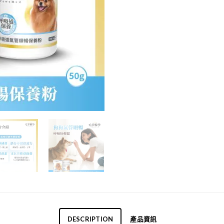
DESCRIPTION
產品資訊