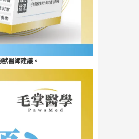
詢獸醫師建議。