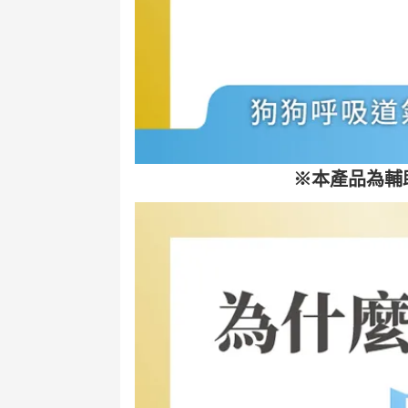
※
本產品為輔