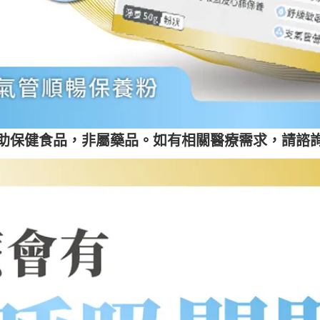
助保健食品，非屬藥品。如有相關醫療需求，請諮