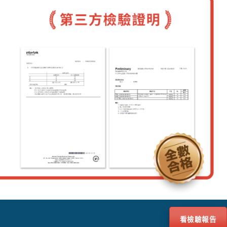
看檢驗報告