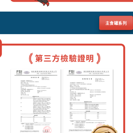
主食罐系列