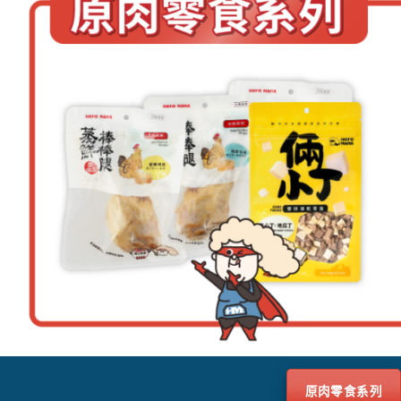
原肉零食系列