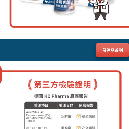
保健品系列