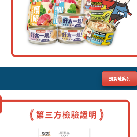
副食罐系列