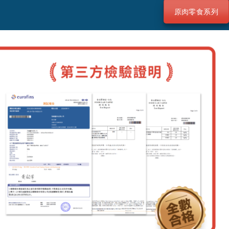
原肉零食系列