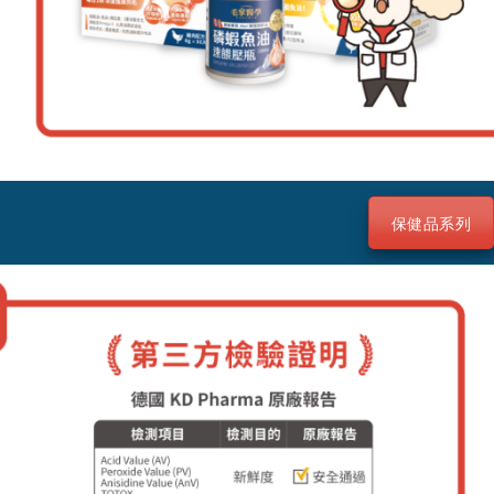
保健品系列