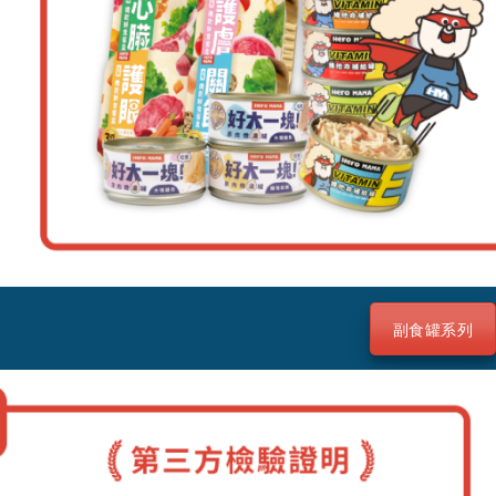
副食罐系列