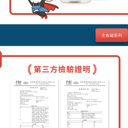
主食罐系列