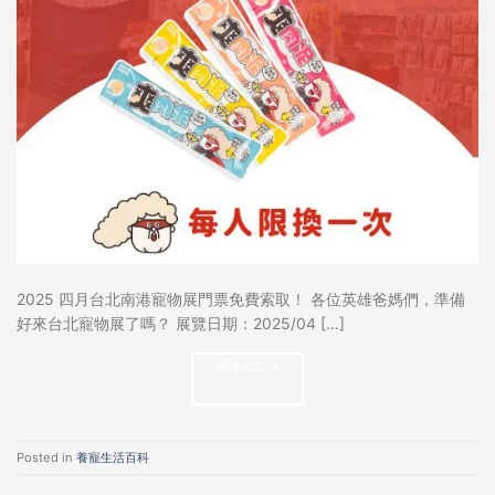
2025 四月台北南港寵物展門票免費索取！ 各位英雄爸媽們，準備
好來台北寵物展了嗎？ 展覽日期：2025/04 […]
閱讀全文
→
Posted in
養寵生活百科