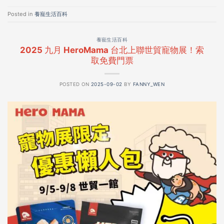
Posted in
養寵生活百科
養寵生活百科
2025 九月 HeroMama 台北上聯世貿寵物展！索
取免費門票
POSTED ON
2025-09-02
BY
FANNY_WEN