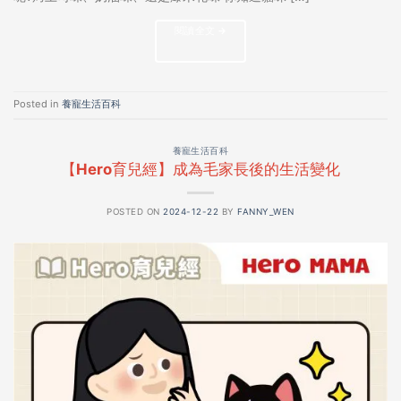
閱讀全文
→
Posted in
養寵生活百科
養寵生活百科
【Hero育兒經】成為毛家長後的生活變化
POSTED ON
2024-12-22
BY
FANNY_WEN