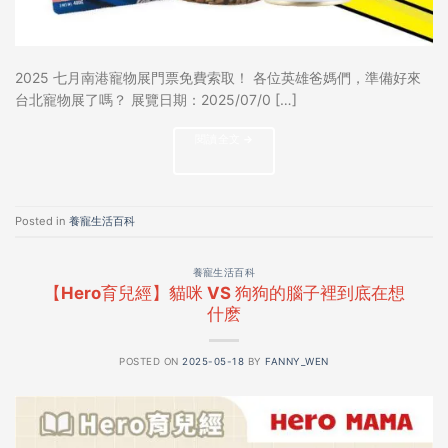
2025 七月南港寵物展門票免費索取！ 各位英雄爸媽們，準備好來
台北寵物展了嗎？ 展覽日期：2025/07/0 […]
閱讀全文
→
Posted in
養寵生活百科
養寵生活百科
【Hero育兒經】貓咪 VS 狗狗的腦子裡到底在想
什麽
POSTED ON
2025-05-18
BY
FANNY_WEN