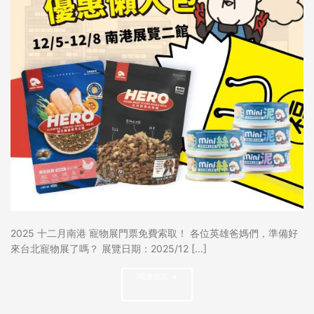
2025 十二月南港 寵物展門票免費索取！ 各位英雄爸媽們，準備好
來台北寵物展了嗎？ 展覽日期：2025/12 […]
閱讀全文
→