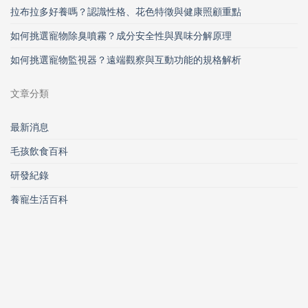
拉布拉多好養嗎？認識性格、花色特徵與健康照顧重點
如何挑選寵物除臭噴霧？成分安全性與異味分解原理
如何挑選寵物監視器？遠端觀察與互動功能的規格解析
文章分類
最新消息
毛孩飲食百科
研發紀錄
養寵生活百科