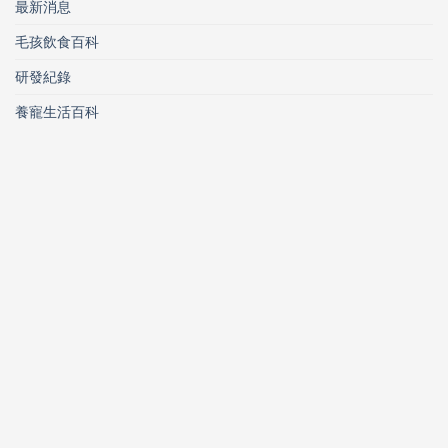
最新消息
毛孩飲食百科
研發紀錄
養寵生活百科