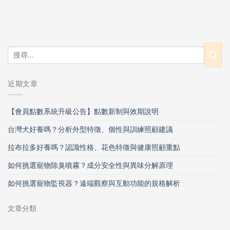
近期文章
【會員點數系統升級公告】點數新制與效期說明
台灣犬好養嗎？分析外型特徵、個性與訓練照顧建議
拉布拉多好養嗎？認識性格、花色特徵與健康照顧重點
如何挑選寵物除臭噴霧？成分安全性與異味分解原理
如何挑選寵物監視器？遠端觀察與互動功能的規格解析
文章分類