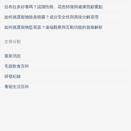
拉布拉多好養嗎？認識性格、花色特徵與健康照顧重點
如何挑選寵物除臭噴霧？成分安全性與異味分解原理
如何挑選寵物監視器？遠端觀察與互動功能的規格解析
文章分類
最新消息
毛孩飲食百科
研發紀錄
養寵生活百科