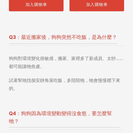
加入購物車
加入購物車
Q3：最近搬家後，狗狗突然不吃飯，是為什麼？
狗狗對環境變化很敏感，搬家、家裡多了新成員、太吵……
都可能讓牠焦慮。
試著幫牠找個安靜角落吃飯，多陪陪牠，牠會慢慢穩下來
的。
Q4：狗狗因為環境變動變得沒食慾，要怎麼幫
牠？