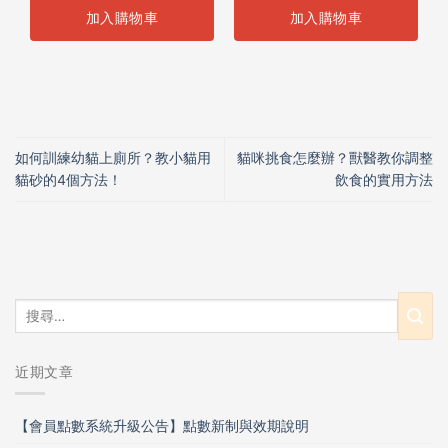
加入購物車
加入購物車
如何訓練幼貓上廁所？教小貓用
貓咪挑食怎麼辦？獸醫教你調整
貓砂的4個方法！
飲食的實用方法
近期文章
【會員點數系統升級公告】點數新制與效期說明