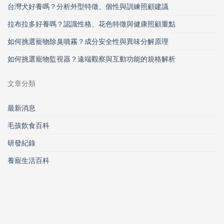
台灣犬好養嗎？分析外型特徵、個性與訓練照顧建議
拉布拉多好養嗎？認識性格、花色特徵與健康照顧重點
如何挑選寵物除臭噴霧？成分安全性與異味分解原理
如何挑選寵物監視器？遠端觀察與互動功能的規格解析
文章分類
最新消息
毛孩飲食百科
研發紀錄
養寵生活百科