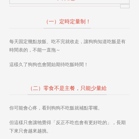
（一）定時定量制！
每天固定幾點放飯、吃不完就收走，讓狗狗知道吃飯是有
時間表的，不能一直拖～
這樣久了狗狗也會開始期待吃飯時間！
（二）零食不是主餐，只能少量給
你可能會心疼，看到狗狗不吃飯就補點零嘴。
但這樣只會讓牠覺得「反正不吃也會有更好吃的」，長期
下來只會越來越挑。