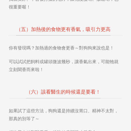
很重要喔！
（五）加熱後的食物更有香氣，吸引力更高
你有發現嗎？加熱過的食物會更香～對狗狗來說也是！
可以試試把飼料或罐頭微波幾秒，讓香氣出來，可能牠就
立刻聞香而來啦！
（六）該看醫生的時候還是要看！
如果試了這些方法，狗狗還是持續沒胃口、精神不太對，
那真的別等了～