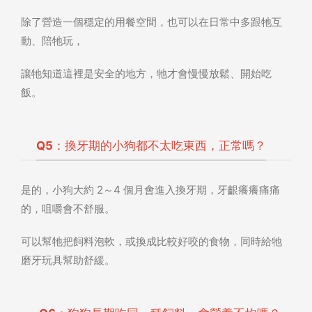
除了營造一個穩定的用餐空間，也可以在日常中多跟牠互
動、陪牠玩，
讓牠知道這裡是安全的地方，牠才會慢慢放鬆、開始吃
飯。
Q5：換牙期的小狗都不太吃東西，正常嗎？
是的，小狗大約 2～4 個月會進入換牙期，牙齦癢癢痛痛
的，咀嚼會不舒服。
可以幫牠把飼料泡軟，或換成比較好咬的食物，同時給牠
磨牙玩具幫助舒緩。