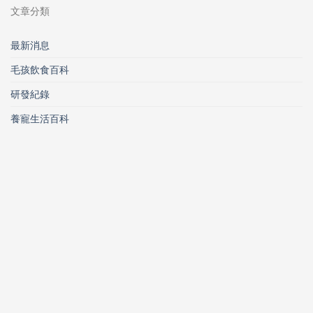
文章分類
最新消息
毛孩飲食百科
研發紀錄
養寵生活百科