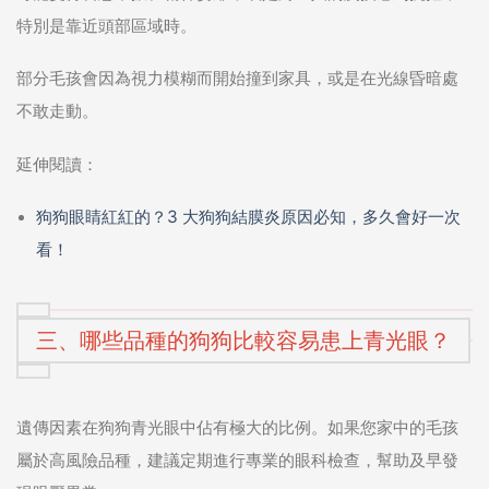
特別是靠近頭部區域時。
部分毛孩會因為視力模糊而開始撞到家具，或是在光線昏暗處
不敢走動。
延伸閱讀：
狗狗眼睛紅紅的？3 大狗狗結膜炎原因必知，多久會好一次
看！
三、哪些品種的狗狗比較容易患上青光眼？
遺傳因素在狗狗青光眼中佔有極大的比例。如果您家中的毛孩
屬於高風險品種，建議定期進行專業的眼科檢查，幫助及早發