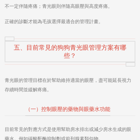
不一定伴隨疼痛；青光眼則伴隨高眼壓與高度疼痛。
正確的診斷才能為毛孩選擇最適合的管理計畫。
五、目前常見的狗狗青光眼管理方案有哪
些？
青光眼的管理目標在於幫助維持適當的眼壓，盡可能延長視力
存續時間並緩解疼痛。
（一）控制眼壓的藥物與眼藥水功能
目前常見的對應方式是使用幫助房水排出或減少房水生成的眼
藥水。例如碳酸酐酶抑制劑或前列腺素類似物。