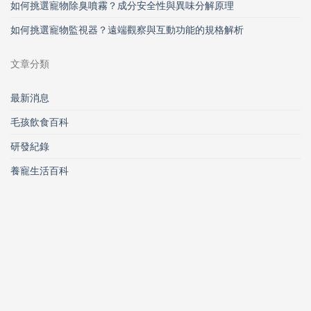
如何挑選寵物除臭噴霧？成分安全性與異味分解原理
如何挑選寵物監視器？遠端觀察與互動功能的規格解析
文章分類
最新消息
毛孩飲食百科
研發紀錄
養寵生活百科