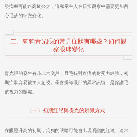
發病率可能略高於公犬，這顯示主人在日常觀察中需要更加留
心毛孩的細微變化。
二、狗狗青光眼的常見症狀有哪些？如何觀
察眼球變化
青光眼的發生有時非常突然，且毛孩對疼痛的耐受力較強，初
期症狀容易被主人忽視。學會辨識眼部的異常訊號，是保護毛
孩視力的關鍵。
（一）初期紅眼與畏光的辨識方式
在眼壓升高的初期，狗狗的眼睛可能會出現明顯的紅絲，這常