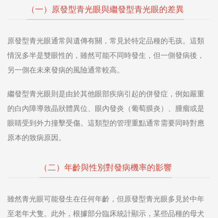
（一）原發型青光眼與繼發型青光眼的差異
原發型青光眼通常與遺傳有關，常見於特定品種的毛孩。這類
情況多半是雙眼性的，雖然可能不同時發生，但一側發病後，
另一側在未來發病的風險通常較高。
繼發型青光眼則是由於其他眼部疾病引起的併發症，例如嚴重
的白內障導致晶狀體異位、眼內發炎（葡萄膜炎）、腫瘤或是
眼睛受到外力撞擊受傷。這類型的管理重點通常需要同時對應
原本的致病原因。
（二）年齡與性別對發病機率的影響
雖然青光眼可能發生在任何年齡，但原發型青光眼多見於中年
至老年犬隻。此外，根據部分臨床統計顯示，某些品種的母犬