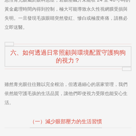
黃金處理時間內得到控制，極大可能導致永久性視網膜受損與
失明。一旦發現毛孩眼睛突然發紅、慘白或極度疼痛，請務必
立即送醫。
六、如何透過日常照顧與環境配置守護狗狗
的視力？
雖然青光眼往往難以完全根治，但透過細心的居家管理，我們
依然能守護毛孩的生活品質，讓他們即使視力受限也能安心生
活。
（一）減少眼部壓力的生活習慣