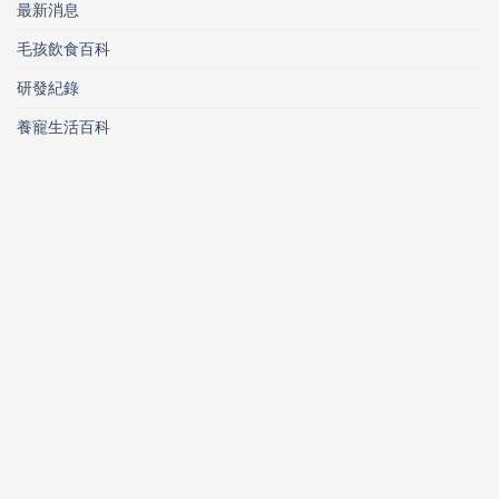
最新消息
毛孩飲食百科
研發紀錄
養寵生活百科