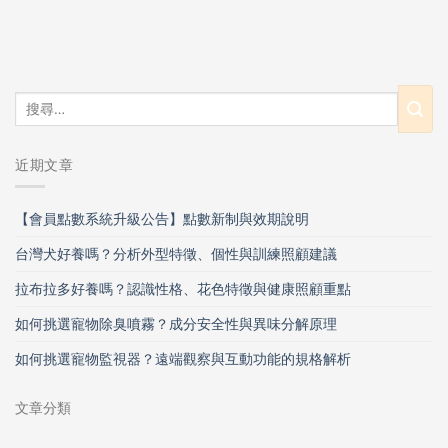
近期文章
【會員點數系統升級公告】點數新制與效期說明
台灣犬好養嗎？分析外型特徵、個性與訓練照顧建議
拉布拉多好養嗎？認識性格、花色特徵與健康照顧重點
如何挑選寵物除臭噴霧？成分安全性與異味分解原理
如何挑選寵物監視器？遠端觀察與互動功能的規格解析
文章分類