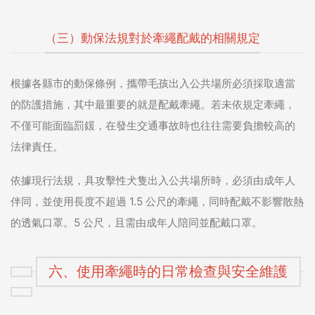
（三）動保法規對於牽繩配戴的相關規定
根據各縣市的動保條例，攜帶毛孩出入公共場所必須採取適當
的防護措施，其中最重要的就是配戴牽繩。若未依規定牽繩，
不僅可能面臨罰鍰，在發生交通事故時也往往需要負擔較高的
法律責任。
依據現行法規，具攻擊性犬隻出入公共場所時，必須由成年人
伴同，並使用長度不超過 1.5 公尺的牽繩，同時配戴不影響散熱
的透氣口罩。5 公尺，且需由成年人陪同並配戴口罩。
六、使用牽繩時的日常檢查與安全維護