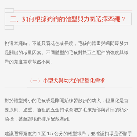
三、如何根據狗狗的體型與力氣選擇牽繩？
挑選牽繩時，不能只看花色或長度，毛孩的體重與瞬間爆發力
是關鍵的考量因素。不同體型的毛孩對於五金配件的強度與織
帶的寬度需求截然不同。
（一）小型犬與幼犬的輕量化需求
對於體型嬌小的毛孩或是剛開始練習散步的幼犬，輕量化是首
要原則。過重、過粗的五金扣環會增加毛孩頸部與背部的額外
負擔，甚至讓牠們排斥配戴牽繩。
建議選擇寬度約 1 至 1.5 公分的輕型織帶，並確認扣環是否順手