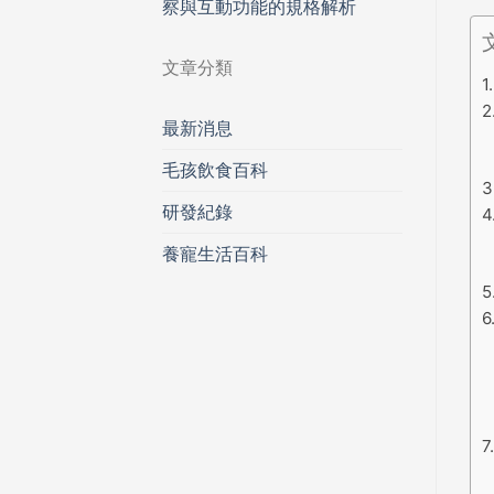
察與互動功能的規格解析
文章分類
最新消息
毛孩飲食百科
研發紀錄
養寵生活百科