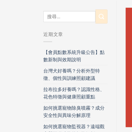
近期文章
【會員點數系統升級公告】點
數新制與效期說明
台灣犬好養嗎？分析外型特
徵、個性與訓練照顧建議
拉布拉多好養嗎？認識性格、
花色特徵與健康照顧重點
如何挑選寵物除臭噴霧？成分
安全性與異味分解原理
如何挑選寵物監視器？遠端觀