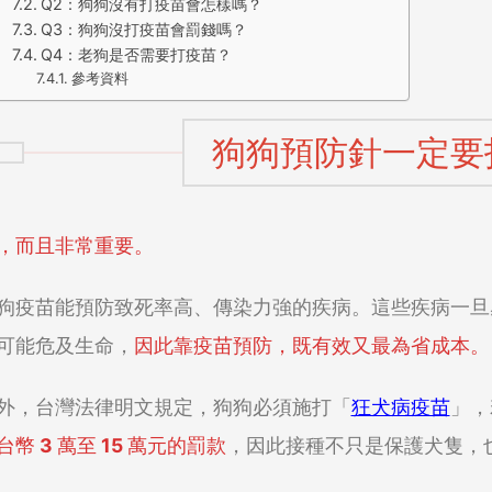
Q2：狗狗沒有打疫苗會怎樣嗎？
Q3：狗狗沒打疫苗會罰錢嗎？
Q4：老狗是否需要打疫苗？
參考資料
狗狗預防針一定要
，而且非常重要。
狗疫苗能預防致死率高、傳染力強的疾病。這些疾病一旦
可能危及生命，
因此靠疫苗預防，既有效又最為省成本。
外，台灣法律明文規定，狗狗必須施打「
狂犬病疫苗
」，
台幣 3 萬至 15 萬元的罰款
，因此接種不只是保護犬隻，