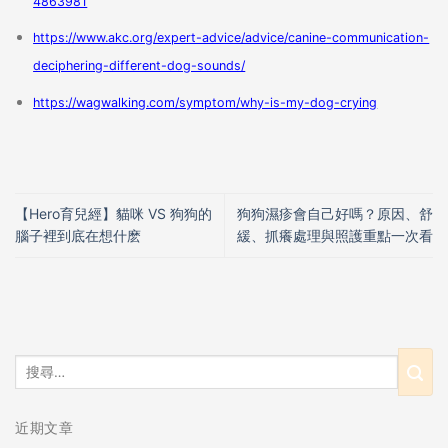
4863981
https://www.akc.org/expert-advice/advice/canine-communication-
deciphering-different-dog-sounds/
https://wagwalking.com/symptom/why-is-my-dog-crying
【Hero育兒經】貓咪 VS 狗狗的
狗狗濕疹會自己好嗎？原因、舒
腦子裡到底在想什麽
緩、抓癢處理與照護重點一次看
近期文章