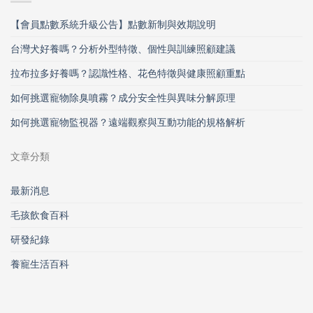
【會員點數系統升級公告】點數新制與效期說明
台灣犬好養嗎？分析外型特徵、個性與訓練照顧建議
拉布拉多好養嗎？認識性格、花色特徵與健康照顧重點
如何挑選寵物除臭噴霧？成分安全性與異味分解原理
如何挑選寵物監視器？遠端觀察與互動功能的規格解析
文章分類
最新消息
毛孩飲食百科
研發紀錄
養寵生活百科