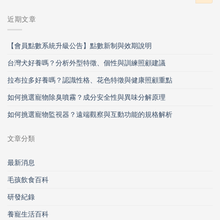
近期文章
【會員點數系統升級公告】點數新制與效期說明
台灣犬好養嗎？分析外型特徵、個性與訓練照顧建議
拉布拉多好養嗎？認識性格、花色特徵與健康照顧重點
如何挑選寵物除臭噴霧？成分安全性與異味分解原理
如何挑選寵物監視器？遠端觀察與互動功能的規格解析
文章分類
最新消息
毛孩飲食百科
研發紀錄
養寵生活百科