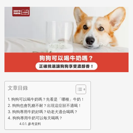
文章目錄
狗狗可以喝牛奶嗎？先看是「哪種」牛奶！
狗狗也會乳糖不耐？出現這症狀不適喝！
狗狗專用牛奶好嗎？幼老犬適合喝嗎？
狗狗專用牛奶可以每天喝嗎？
參考資料