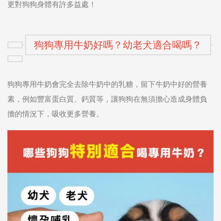
更對狗狗身體有許多益處！
狗狗專用牛奶好嗎？幼老犬適合喝嗎？
狗狗專用牛奶會完全去除牛奶中的乳糖，留下牛奶中好的營養
素，例如豐富蛋白質、鈣質等，讓狗狗在無須擔心造成身體負
擔的情況下，吸收更多營養。