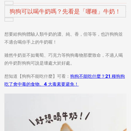
狗狗可以喝牛奶嗎？先看是「哪種」牛奶！
想要給狗狗體驗人類牛奶的濃、純、香，但等等，也許狗狗並
不適合喝你手上的牛奶喔！
雖然牛奶並不如葡萄、巧克力等狗狗毒物那麼致命，不過人喝
的牛奶對狗狗可說是壞處大於好處。
想知道【狗狗不能吃什麼】可看：
狗狗不能吃什麼？21 種狗狗
吃了會中毒的食物、4 大毒素要避免！