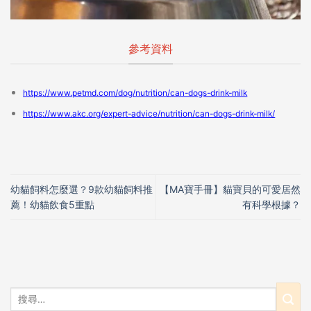
參考資料
https://www.petmd.com/dog/nutrition/can-dogs-drink-milk
https://www.akc.org/expert-advice/nutrition/can-dogs-drink-milk/
幼貓飼料怎麼選？9款幼貓飼料推
【MA寶手冊】貓寶貝的可愛居然
薦！幼貓飲食5重點
有科學根據？