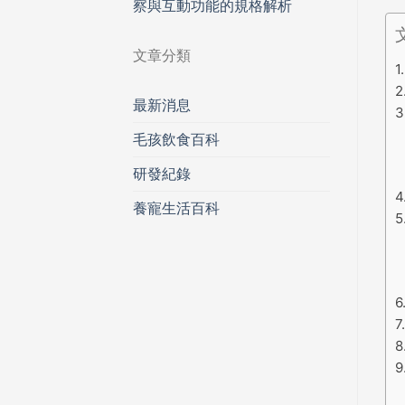
察與互動功能的規格解析
文章分類
最新消息
毛孩飲食百科
研發紀錄
養寵生活百科