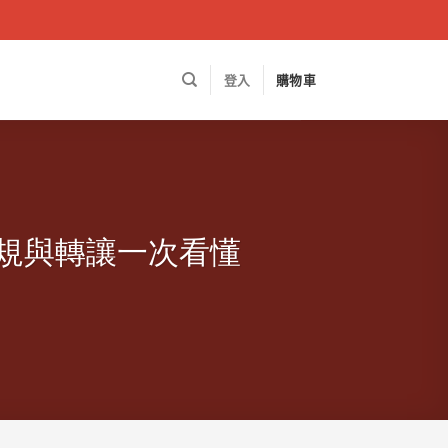
登入
購物車
規與轉讓一次看懂