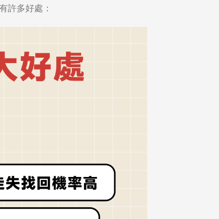
有許多好處：