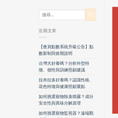
近期文章
【會員點數系統升級公告】點
數新制與效期說明
台灣犬好養嗎？分析外型特
徵、個性與訓練照顧建議
拉布拉多好養嗎？認識性格、
花色特徵與健康照顧重點
如何挑選寵物除臭噴霧？成分
安全性與異味分解原理
如何挑選寵物監視器？遠端觀