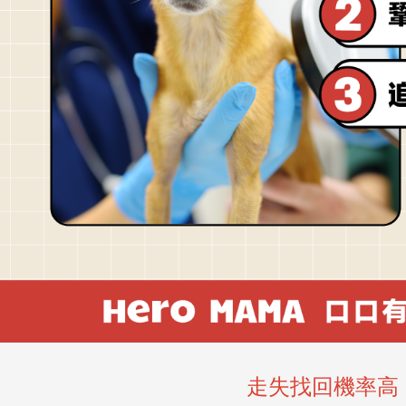
走失找回機率高