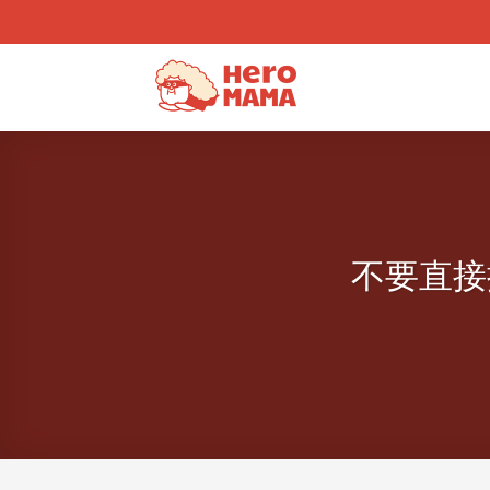
Skip
to
content
不要直接