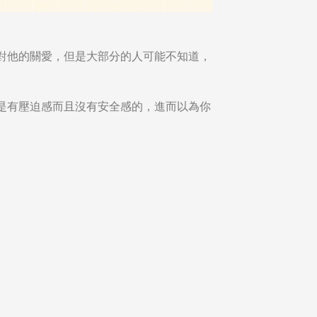
對他的關愛，但是大部分的人可能不知道，
是有壓迫感而且沒有安全感的，進而以為你