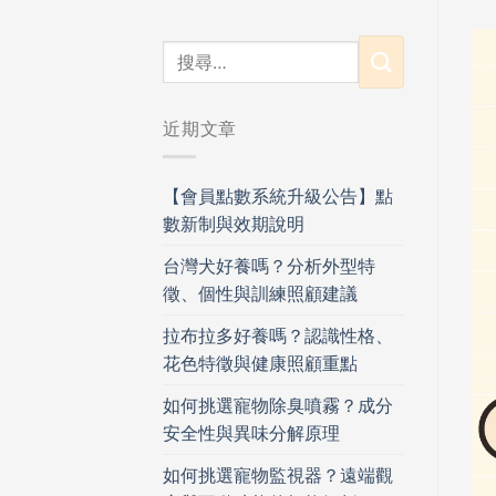
近期文章
【會員點數系統升級公告】點
數新制與效期說明
台灣犬好養嗎？分析外型特
徵、個性與訓練照顧建議
拉布拉多好養嗎？認識性格、
花色特徵與健康照顧重點
如何挑選寵物除臭噴霧？成分
安全性與異味分解原理
如何挑選寵物監視器？遠端觀