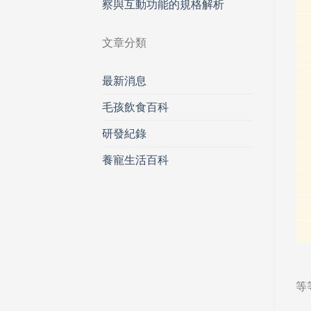
察與互動功能的規格解析
文章分類
最新消息
毛孩飲食百科
研發紀錄
養寵生活百科
等