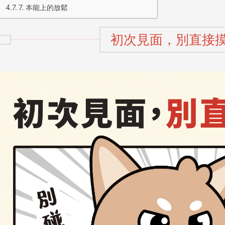
7. 本能上的放鬆
初次見面，別直接