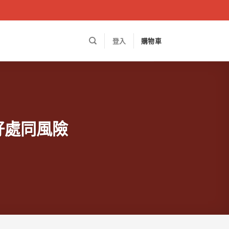
登入
購物車
好處同風險