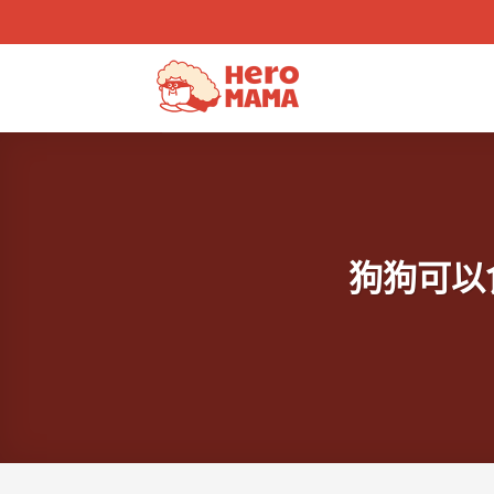
Skip
to
content
狗狗可以