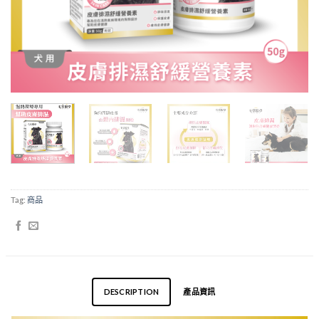
Tag:
商品
DESCRIPTION
產品資訊