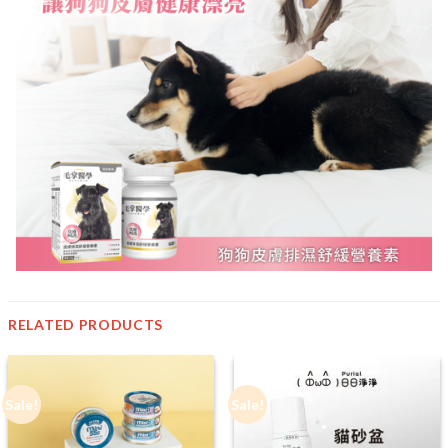
RELATED PRODUCTS
Sale!
Sale!