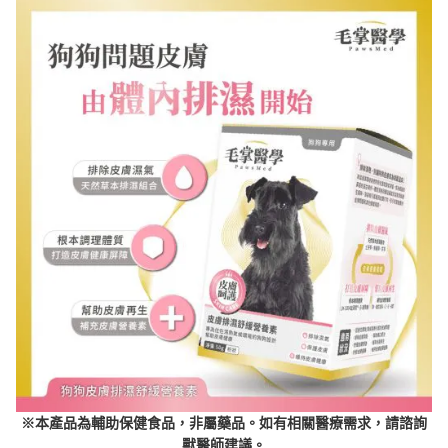
※
本產品為輔助保健食品，非屬藥品。如有相關醫療需求，請諮詢
獸醫師建議。