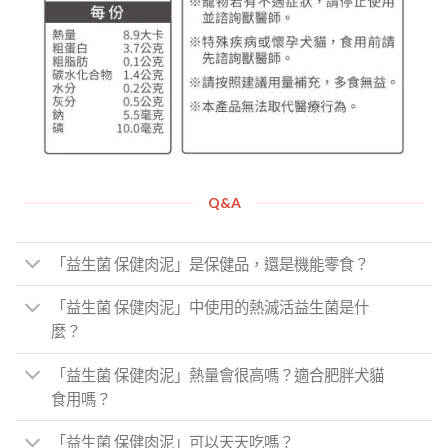
Q&A
「益生菌 保健肉泥」是保健品，還是機能零食？
「益生菌 保健肉泥」中使用的熱滅活益生菌是什
麼？
「益生菌 保健肉泥」熱量會很高嗎？適合肥胖犬貓
食用嗎？
「益生菌 保健肉泥」可以天天吃嗎？