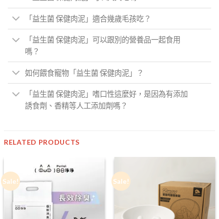
「益生菌 保健肉泥」適合幾歲毛孩吃？
「益生菌 保健肉泥」可以跟別的營養品一起食用
嗎？
如何餵食寵物「益生菌 保健肉泥」？
「益生菌 保健肉泥」嗜口性這麼好，是因為有添加
誘食劑、香精等人工添加劑嗎？
RELATED PRODUCTS
Sale!
Sale!