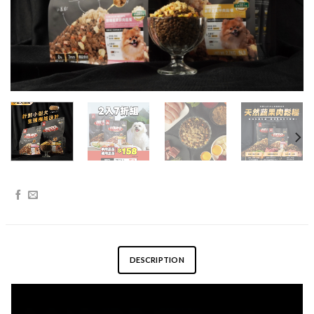
DESCRIPTION