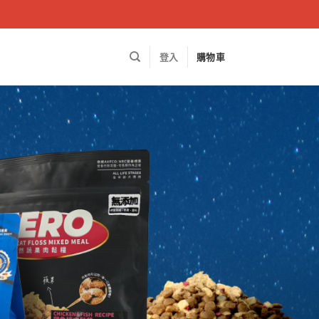
登入
購物車