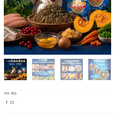
標籤:
商品