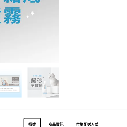
描述
商品資訊
付款配送方式