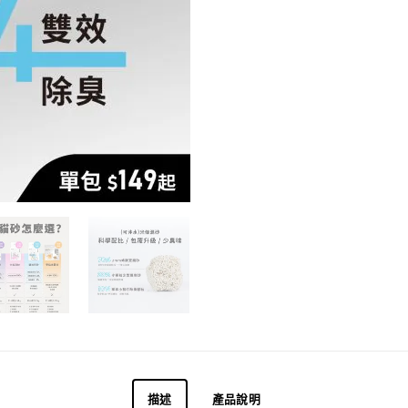
描述
產品說明