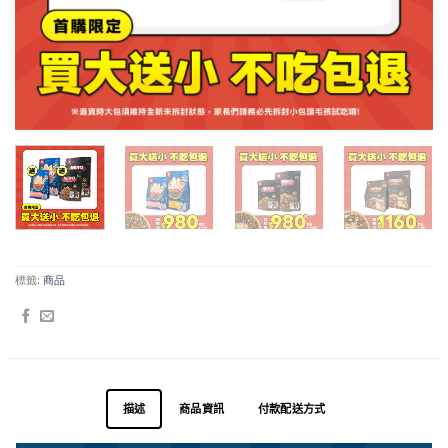
標籤:
商品
描述
商品資訊
付款配送方式