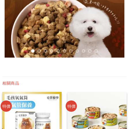
相關商品
特價
特價