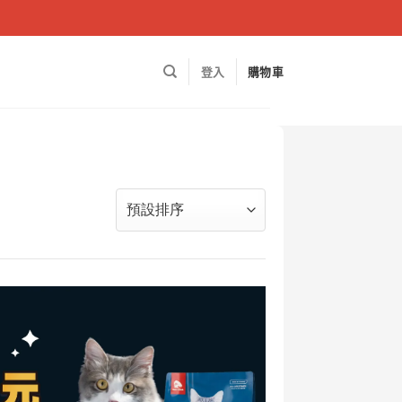
登入
購物車