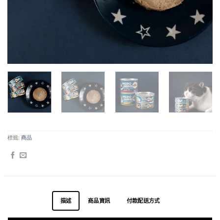
標籤:
商品
描述
商品資訊
付款配送方式