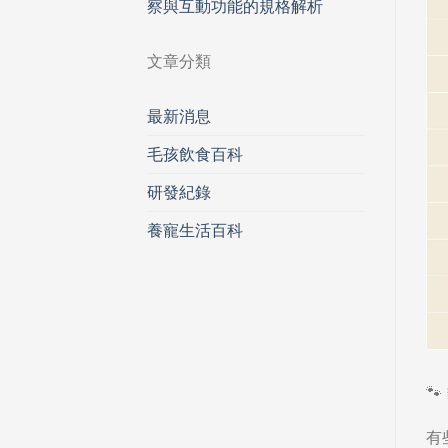
察與互動功能的規格解析
文章分類
最新消息
毛孩飲食百科
研發紀錄
養寵生活百科
🐾
有