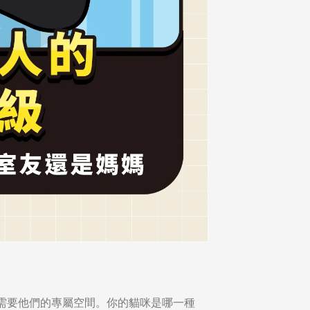
需要他們的專屬空間。你的貓咪是哪一種