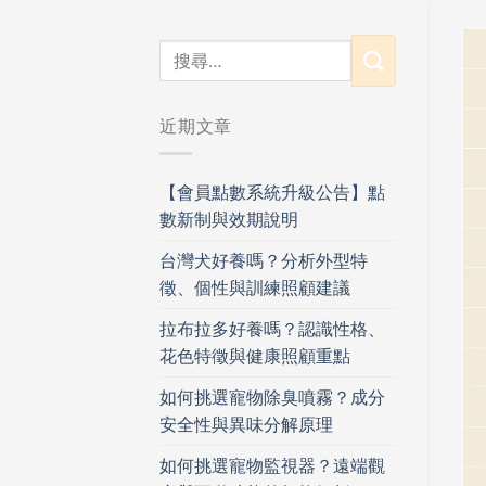
近期文章
【會員點數系統升級公告】點
數新制與效期說明
台灣犬好養嗎？分析外型特
徵、個性與訓練照顧建議
拉布拉多好養嗎？認識性格、
花色特徵與健康照顧重點
如何挑選寵物除臭噴霧？成分
安全性與異味分解原理
如何挑選寵物監視器？遠端觀