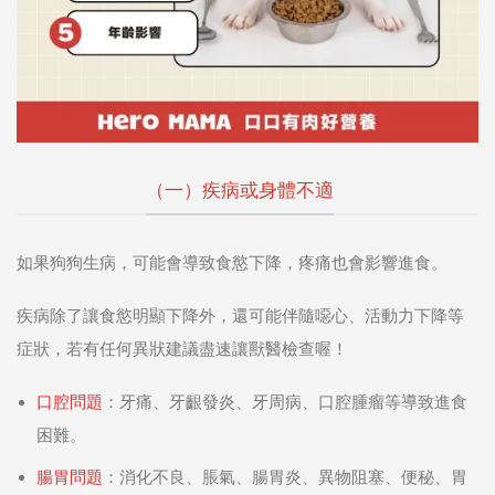
（一）疾病或身體不適
如果狗狗生病，可能會導致食慾下降，疼痛也會影響進食。
疾病除了讓食慾明顯下降外，還可能伴隨噁心、活動力下降等
症狀，若有任何異狀建議盡速讓獸醫檢查喔！
口腔問題
：牙痛、牙齦發炎、牙周病、口腔腫瘤等導致進食
困難。
腸胃問題
：消化不良、脹氣、腸胃炎、異物阻塞、便秘、胃