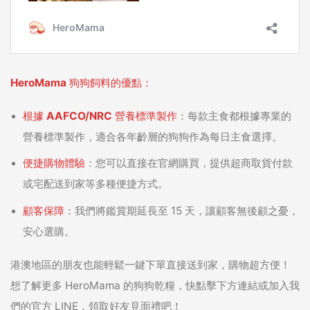
HeroMama 狗狗飼料的優點
：
根據 AAFCO/NRC 營養標準製作
：每款主食都根據專業的
營養標準製作，適合各年齡層的狗狗作為每日主食選擇。
便捷購物體驗
：您可以直接在官網購買，提供超商取貨付款
或宅配送到家等多種便捷方式。
顧客保障
：我們將鑑賞期延長至 15 天，讓顧客無後顧之憂，
安心選購。
港澳地區的朋友也能輕鬆一鍵下單直接送到家，購物超方便！
想了解更多 HeroMama 的狗狗乾糧，快點擊下方連結或加入我
們的官方 LINE，領取好友見面禮吧！