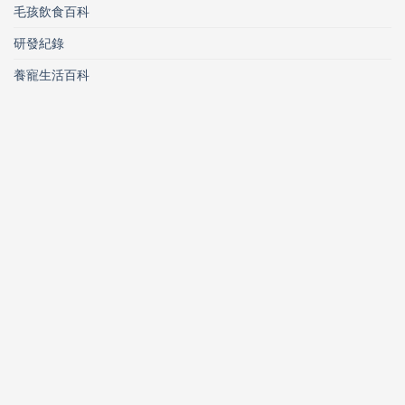
毛孩飲食百科
研發紀錄
養寵生活百科