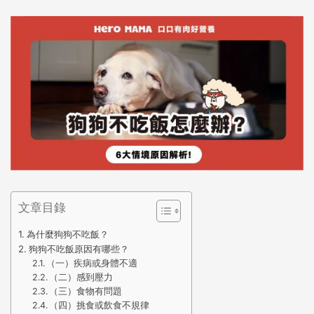
文章目錄
為什麼狗狗不吃飯？
狗狗不吃飯原因有哪些？
（一）疾病或身體不適
（二）感到壓力
（三）食物有問題
（四）挑食或飲食不規律