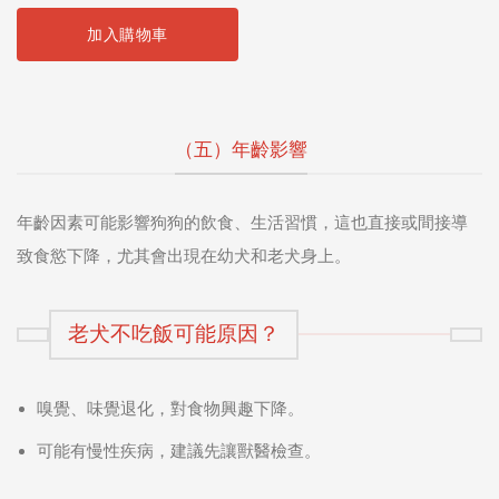
加入購物車
（五）年齡影響
年齡因素可能影響狗狗的飲食、生活習慣，這也直接或間接導
致食慾下降，尤其會出現在幼犬和老犬身上。
老犬不吃飯可能原因？
嗅覺、味覺退化，對食物興趣下降。
可能有慢性疾病，建議先讓獸醫檢查。