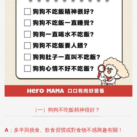
（一）狗狗不吃飯精神很好？
A：多半與挑食、飲食習慣或對食物不感興趣有關！