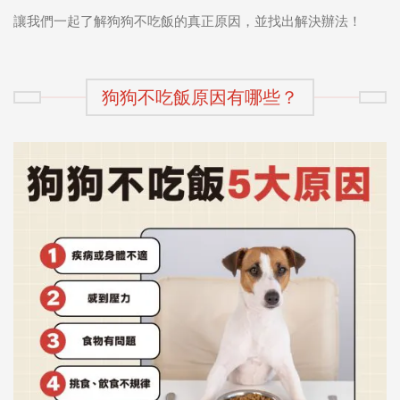
讓我們一起了解狗狗不吃飯的真正原因，並找出解決辦法！
狗狗不吃飯原因有哪些？