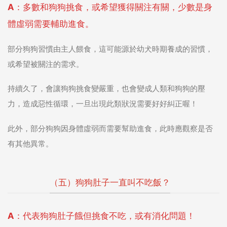
A：多數和狗狗挑食，或希望獲得關注有關，少數是身
體虛弱需要輔助進食。
部分狗狗習慣由主人餵食，這可能源於幼犬時期養成的習慣，
或希望被關注的需求。
持續久了，會讓狗狗挑食變嚴重，也會變成人類和狗狗的壓
力，造成惡性循環，一旦出現此類狀況需要好好糾正喔！
此外，部分狗狗因身體虛弱而需要幫助進食，此時應觀察是否
有其他異常。
（五）狗狗肚子一直叫不吃飯？
A：代表狗狗肚子餓但挑食不吃，或有消化問題！