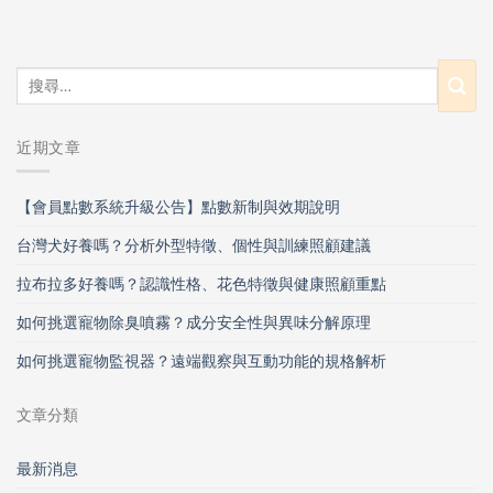
近期文章
【會員點數系統升級公告】點數新制與效期說明
台灣犬好養嗎？分析外型特徵、個性與訓練照顧建議
拉布拉多好養嗎？認識性格、花色特徵與健康照顧重點
如何挑選寵物除臭噴霧？成分安全性與異味分解原理
如何挑選寵物監視器？遠端觀察與互動功能的規格解析
文章分類
最新消息