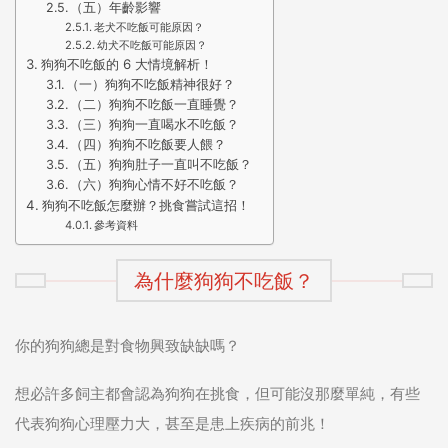
（五）年齡影響
老犬不吃飯可能原因？
幼犬不吃飯可能原因？
狗狗不吃飯的 6 大情境解析！
（一）狗狗不吃飯精神很好？
（二）狗狗不吃飯一直睡覺？
（三）狗狗一直喝水不吃飯？
（四）狗狗不吃飯要人餵？
（五）狗狗肚子一直叫不吃飯？
（六）狗狗心情不好不吃飯？
狗狗不吃飯怎麼辦？挑食嘗試這招！
參考資料
為什麼狗狗不吃飯？
你的狗狗總是對食物興致缺缺嗎？
想必許多飼主都會認為狗狗在挑食，但可能沒那麼單純，有些
代表狗狗心理壓力大，甚至是患上疾病的前兆！