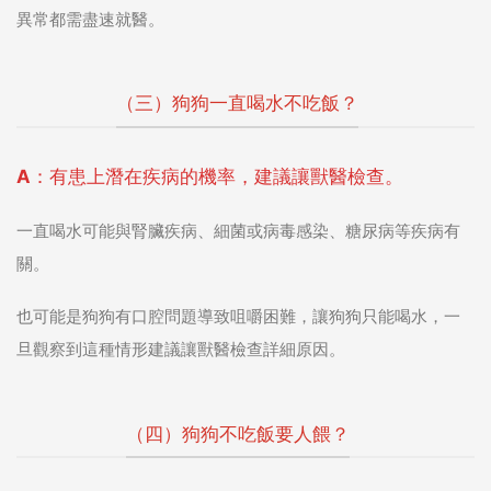
異常都需盡速就醫。
（三）狗狗一直喝水不吃飯？
A：有患上潛在疾病的機率，建議讓獸醫檢查。
一直喝水可能與腎臟疾病、細菌或病毒感染、糖尿病等疾病有
關。
也可能是狗狗有口腔問題導致咀嚼困難，讓狗狗只能喝水，一
旦觀察到這種情形建議讓獸醫檢查詳細原因。
（四）狗狗不吃飯要人餵？