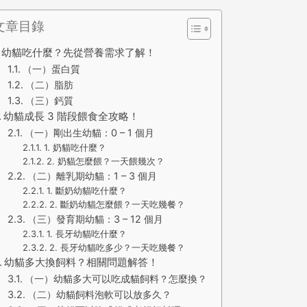
文章目錄
幼貓吃什麼？先從營養需求了解！
（一）蛋白質
（二）脂肪
（三）鈣質
幼貓成長 3 階段餵食全攻略！
（一）剛出生幼貓：0 – 1 個月
1. 奶貓吃什麼？
2. 奶貓怎麼餵？一天餵幾次？
（二）離乳期幼貓：1 – 3 個月
1. 斷奶幼貓吃什麼？
2. 斷奶幼貓怎麼餵？一天吃幾餐？
（三）發育期幼貓：3 – 12 個月
1. 長牙幼貓吃什麼？
2. 長牙幼貓吃多少？一天吃幾餐？
幼貓多大換飼料？相關問題解答！
（一）幼貓多大可以吃成貓飼料？怎麼換？
（二）幼貓飼料泡軟可以放多久？