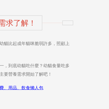
需求了解！
幼貓比起成年貓咪脆弱許多，照顧上
一，到底幼貓吃什麼？幼貓食量吃多
主要營養需求開始了解吧！
費、用品、飲食懶人包