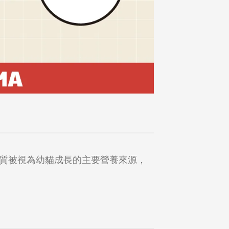
質被視為幼貓成長的主要營養來源，