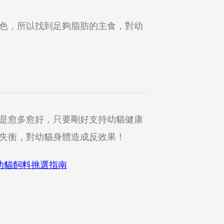
色，所以找到足夠脂肪的主食，對幼
是愈多愈好，只要剛好支持幼貓健康
失衡，對幼貓身體造成反效果！
幼貓飼料挑選指南