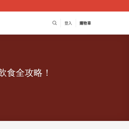
登入
購物車
飲食全攻略！