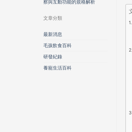
察與互動功能的規格解析
文章分類
最新消息
毛孩飲食百科
研發紀錄
養寵生活百科