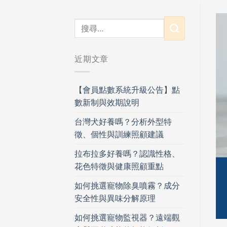
近期文章
【會員點數系統升級公告】點
數新制與效期說明
台灣犬好養嗎？分析外型特
徵、個性與訓練照顧建議
拉布拉多好養嗎？認識性格、
花色特徵與健康照顧重點
如何挑選寵物除臭噴霧？成分
安全性與異味分解原理
如何挑選寵物監視器？遠端觀