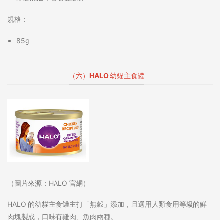
規格：
85g
（六）HALO 幼貓主食罐
（圖片來源：HALO 官網）
HALO 的幼貓主食罐主打「無穀」添加，且選用人類食用等級的鮮
肉塊製成，口味有雞肉、魚肉兩種。