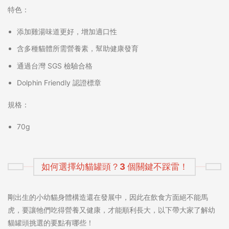
特色：
添加雞湯味道更好，增加適口性
含多種貓體所需營養素，幫助健康發育
通過台灣 SGS 檢驗合格
Dolphin Friendly 認證標章
規格：
70g
如何選擇幼貓罐頭？3 個關鍵不踩雷！
剛出生的小幼貓身體構造還在發展中，因此在飲食方面絕不能馬
虎，要讓牠們吃得營養又健康，才能順利長大，以下帶大家了解幼
貓罐頭挑選的要點有哪些！