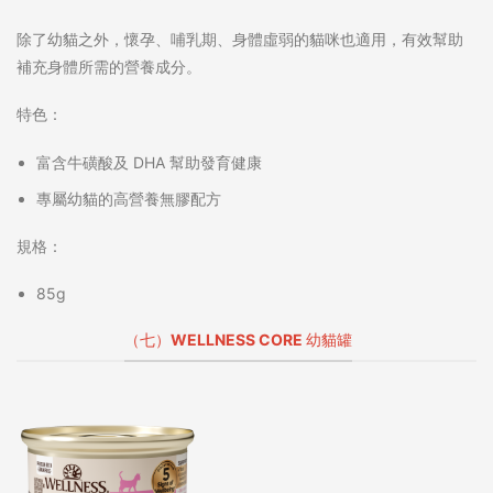
除了幼貓之外，懷孕、哺乳期、身體虛弱的貓咪也適用，有效幫助
補充身體所需的營養成分。
特色：
富含牛磺酸及 DHA 幫助發育健康
專屬幼貓的高營養無膠配方
規格：
85g
（七）WELLNESS CORE 幼貓罐