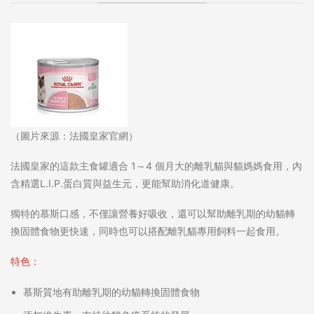
（圖片來源：法國皇家官網）
法國皇家的這款主食罐適合 1～4 個月大的離乳貓與貓媽媽食用，內
含精選L.I.P.蛋白質與益生元，更能幫助消化道健康。
獨特的慕斯口感，不僅讓營養好吸收，還可以幫助離乳期的幼貓轉
換固體食物更快速，同時也可以搭配離乳貓專用飼料一起食用。
特色：
慕斯質地有助離乳期的幼貓轉換固體食物