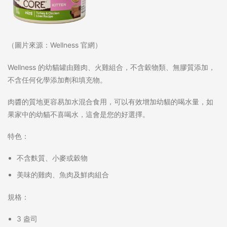
（圖片來源：Wellness 官網）
Wellness 的幼貓罐由雞肉、火雞組合，不含穀物類、無膠質添加，
不含任何化學添加劑和填充物。
肉醬的質地更容易加水混合食用，可以有效增加幼貓的喝水量，如
果家中的幼貓不喜喝水，這會是您的好選擇。
特色：
不含麩質、小麥或穀物
美味的雞肉、魚肉及鮮肉組合
規格：
3 盎司