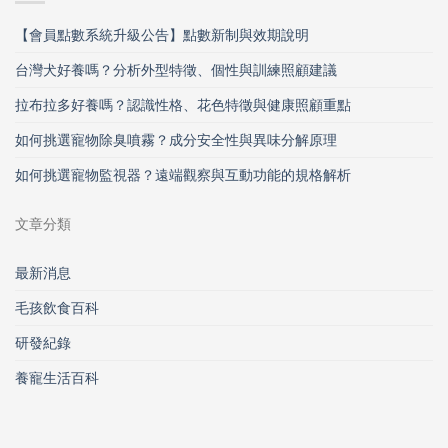
【會員點數系統升級公告】點數新制與效期說明
台灣犬好養嗎？分析外型特徵、個性與訓練照顧建議
拉布拉多好養嗎？認識性格、花色特徵與健康照顧重點
如何挑選寵物除臭噴霧？成分安全性與異味分解原理
如何挑選寵物監視器？遠端觀察與互動功能的規格解析
文章分類
最新消息
毛孩飲食百科
研發紀錄
養寵生活百科