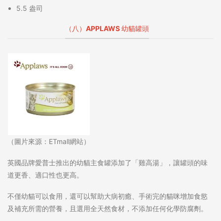
5.5 盎司
（八）APPLAWS 幼貓罐頭
（圖片來源：ETmall網站）
英國品牌愛普士推出的幼貓主食罐添加了「雞高湯」，讓罐頭的味
道更香、適口性也更高。
不僅幼貓可以食用，還可以幫助大病初癒、手術完的貓咪增加食慾
及補充所需的營養，且選用全天然食材，不添加任何化學防腐劑。