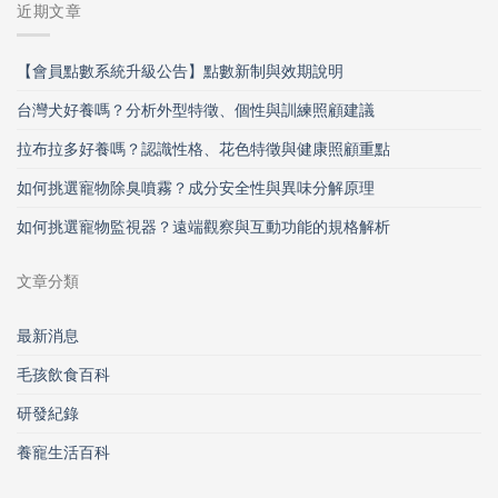
近期文章
【會員點數系統升級公告】點數新制與效期說明
台灣犬好養嗎？分析外型特徵、個性與訓練照顧建議
拉布拉多好養嗎？認識性格、花色特徵與健康照顧重點
如何挑選寵物除臭噴霧？成分安全性與異味分解原理
如何挑選寵物監視器？遠端觀察與互動功能的規格解析
文章分類
最新消息
毛孩飲食百科
研發紀錄
養寵生活百科