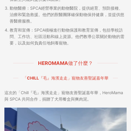
動物醫療：SPCA經營專業的動物醫院，提供絕育、預防接種、
治療和緊急救援。他們的獸醫團隊確保動物保持健康，並提供慈
善醫療服務。
教育和宣傳：SPCA積極進行動物保護和教育宣傳，包括學校訪
問、工作坊、社區活動和線上資源。他們教導公眾關於動物的需
要，以及如何負責任地飼養寵物。
HEROMAMA做了什麼？
「CHILL『毛』海濱走走」寵物友善聖誕嘉年華
這次的「Chill『毛』海濱走走」寵物友善聖誕嘉年華，HeroMama
與 SPCA 共同合作，捐贈了犬用餐盒與爽肉泥。