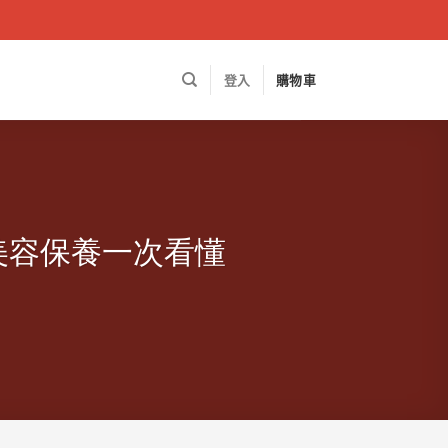
登入
購物車
美容保養一次看懂