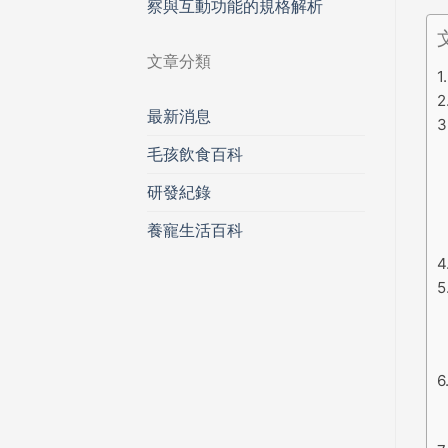
察與互動功能的規格解析
文章分類
最新消息
毛孩飲食百科
研發紀錄
養寵生活百科