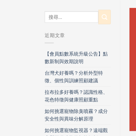
近期文章
【會員點數系統升級公告】點
數新制與效期說明
台灣犬好養嗎？分析外型特
徵、個性與訓練照顧建議
拉布拉多好養嗎？認識性格、
花色特徵與健康照顧重點
如何挑選寵物除臭噴霧？成分
安全性與異味分解原理
如何挑選寵物監視器？遠端觀