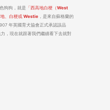
色狗狗，就是
「西高地白梗（West
地、白梗或 Westie
，是來自蘇格蘭的
907 年英國育犬協會正式承認該品
魅力，現在就跟著我們繼續看下去就對