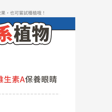
效果，也可嘗試種植哦！