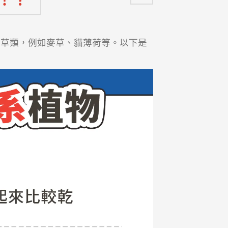
的草類，例如麥草、貓薄荷等。以下是