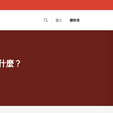
登入
購物車
什麼？