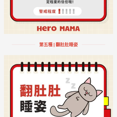
第五種 | 翻肚肚睡姿