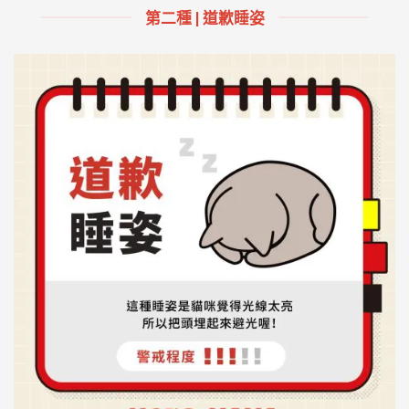
第二種 | 道歉睡姿