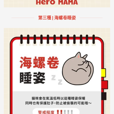
第三種 | 海螺卷睡姿