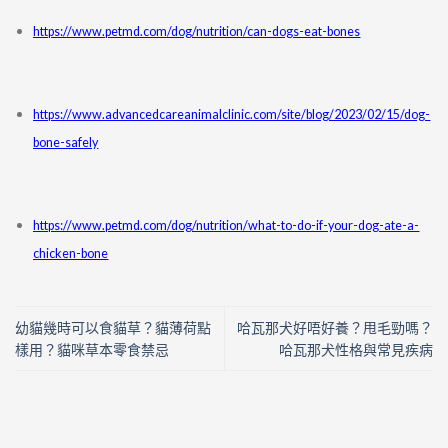
https://www.petmd.com/dog/nutrition/can-dogs-eat-bones
https://www.advancedcareanimalclinic.com/site/blog/2023/02/15/dog-
bone-safely
https://www.petmd.com/dog/nutrition/what-to-do-if-your-dog-ate-a-
chicken-bone
幼貓幾時可以食貓草？貓薄荷點
哈瓦那犬好唔好養？甩毛勁嗎？
樣用？貓咪草本零食禁忌
哈瓦那犬性格與常見疾病