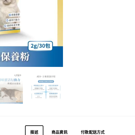
描述
商品資訊
付款配送方式