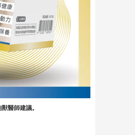
詢獸醫師建議。