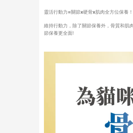
靈活行動力=關節x硬骨x肌肉全方位保養
維持行動力，除了關節保養外，骨質和肌肉
節保養更全面!