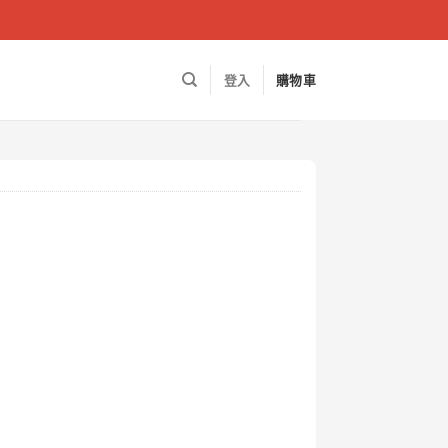
登入
購物車