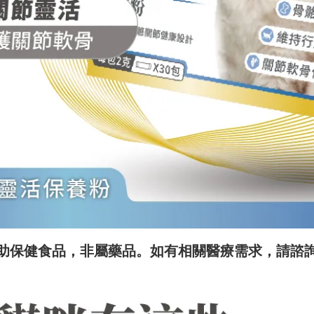
助保健食品，非屬藥品。如有相關醫療需求，請諮