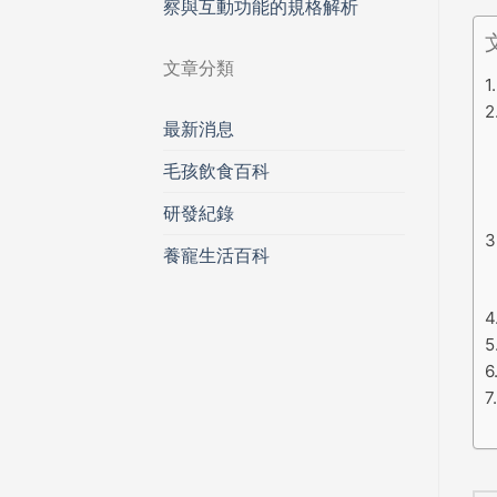
察與互動功能的規格解析
文章分類
最新消息
毛孩飲食百科
研發紀錄
養寵生活百科