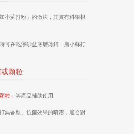
加小蘇打粉」的做法，其實有科學根
時可在乾淨砂盆底層薄鋪一層小蘇打
霧或顆粒
顆粒」
等產品輔助使用。
打無香型、抗菌效果的噴霧，適合對