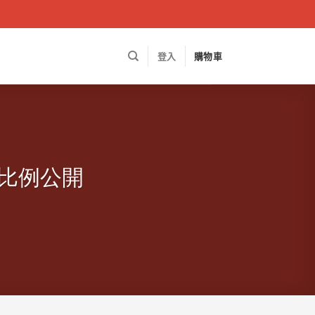
登入
購物車
粉比例公開