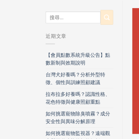
近期文章
【會員點數系統升級公告】點
數新制與效期說明
台灣犬好養嗎？分析外型特
徵、個性與訓練照顧建議
拉布拉多好養嗎？認識性格、
花色特徵與健康照顧重點
如何挑選寵物除臭噴霧？成分
安全性與異味分解原理
如何挑選寵物監視器？遠端觀