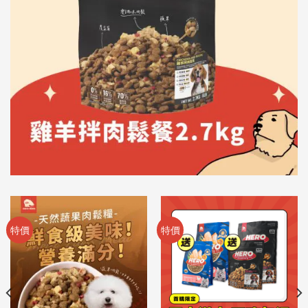
特價
特價