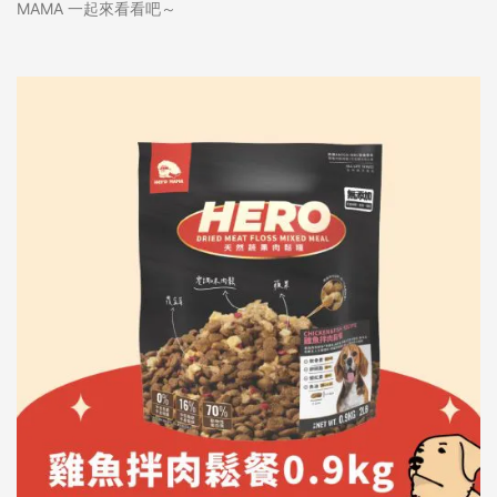
MAMA 一起來看看吧～