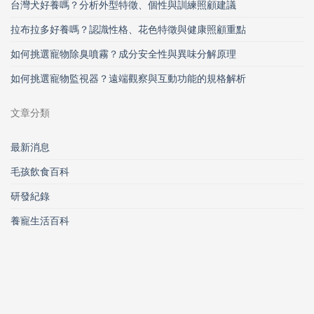
台灣犬好養嗎？分析外型特徵、個性與訓練照顧建議
拉布拉多好養嗎？認識性格、花色特徵與健康照顧重點
如何挑選寵物除臭噴霧？成分安全性與異味分解原理
如何挑選寵物監視器？遠端觀察與互動功能的規格解析
文章分類
最新消息
毛孩飲食百科
研發紀錄
養寵生活百科